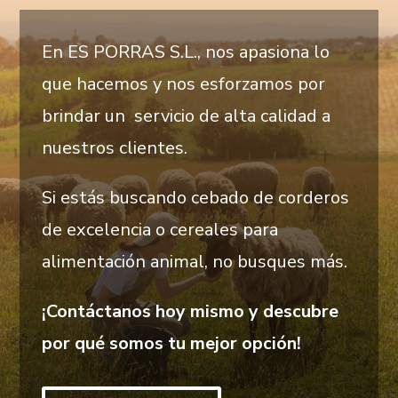
En ES PORRAS S.L., nos apasiona lo
que hacemos y nos esforzamos por
brindar un servicio de alta calidad a
nuestros clientes.
Si estás buscando cebado de corderos
de excelencia o cereales para
alimentación animal, no busques más.
¡Contáctanos hoy mismo y descubre
por qué somos tu mejor opción!