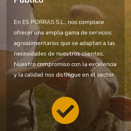
En ES PORRAS S.L., nos complace
ofrecer una amplia gama de servicios
agroalimentarios que se adaptan a las
necesidades de nuestros clientes.
Nuestro compromiso con la excelencia
y la calidad nos distingue en el sector.
