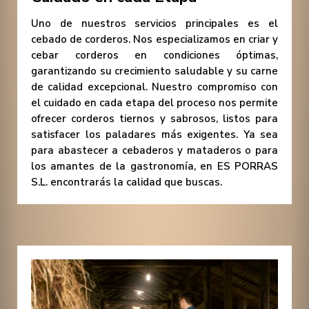
Uno de nuestros servicios principales es el
cebado de corderos. Nos especializamos en criar y
cebar corderos en condiciones óptimas,
garantizando su crecimiento saludable y su carne
de calidad excepcional. Nuestro compromiso con
el cuidado en cada etapa del proceso nos permite
ofrecer corderos tiernos y sabrosos, listos para
satisfacer los paladares más exigentes. Ya sea
para abastecer a cebaderos y mataderos o para
los amantes de la gastronomía, en ES PORRAS
S.L. encontrarás la calidad que buscas.