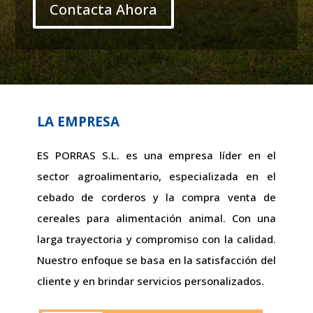
Contacta Ahora
LA EMPRESA
ES PORRAS S.L. es una empresa líder en el
sector agroalimentario, especializada en el
cebado de corderos y la compra venta de
cereales para alimentación animal. Con una
larga trayectoria y compromiso con la calidad.
Nuestro enfoque se basa en la satisfacción del
cliente y en brindar servicios personalizados.