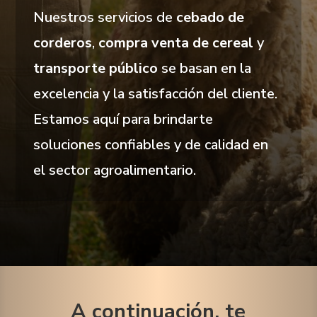
Nuestros servicios de
cebado de
corderos
,
compra venta de cereal
y
transporte público
se basan en la
excelencia y la satisfacción del cliente.
Estamos aquí para brindarte
soluciones confiables y de calidad en
el sector agroalimentario.
A continuación, te