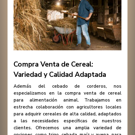
Compra Venta de Cereal:
Variedad y Calidad Adaptada
Además del cebado de corderos, nos
especializamos en la compra venta de cereal
para alimentación animal. Trabajamos en
estrecha colaboración con agricultores locales
para adquirir cereales de alta calidad, adaptados
a las necesidades específicas de nuestros
clientes. Ofrecemos una amplia variedad de
opciones, como trigo, cebada, maíz y avena, para