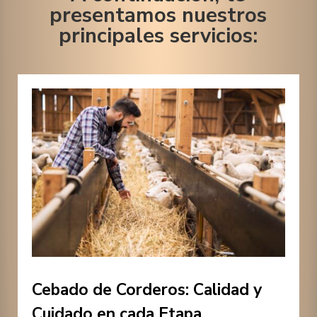
presentamos nuestros
principales servicios:
Cebado de Corderos: Calidad y
Cuidado en cada Etapa