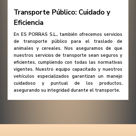
Transporte Público: Cuidado y
Eficiencia
En ES PORRAS S.L., también ofrecemos servicios
de transporte público para el traslado de
animales y cereales. Nos aseguramos de que
nuestros servicios de transporte sean seguros y
eficientes, cumpliendo con todas las normativas
vigentes. Nuestro equipo capacitado y nuestros
vehículos especializados garantizan un manejo
cuidadoso y puntual de los productos,
asegurando su integridad durante el transporte.