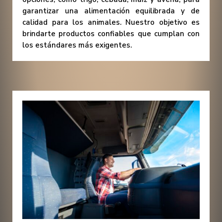
garantizar una alimentación equilibrada y de
calidad para los animales. Nuestro objetivo es
brindarte productos confiables que cumplan con
los estándares más exigentes.